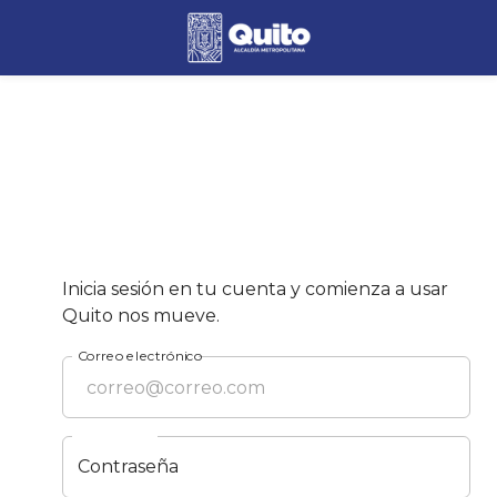
Inicia sesión en tu cuenta y comienza a usar
Quito nos mueve.
Correo electrónico
Contraseña